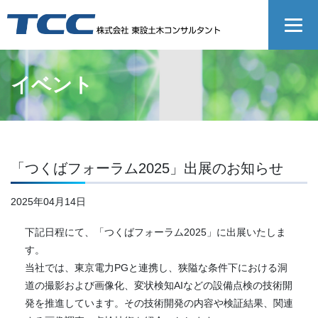
イベント
「つくばフォーラム2025」出展のお知らせ
2025年04月14日
下記日程にて、「つくばフォーラム2025」に出展いたしま
す。
当社では、東京電力PGと連携し、狭隘な条件下における洞
道の撮影および画像化、変状検知AIなどの設備点検の技術開
発を推進しています。その技術開発の内容や検証結果、関連