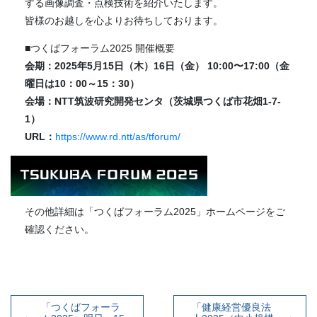
する画像調査・点検技術を紹介いたします。
皆様のお越しを心よりお待ちしております。
■つくばフォーラム2025 開催概要
会期：2025年5月15日（木）16日（金） 10:00〜17:00（金
曜日は10：00～15：30）
会場：NTT筑波研究開発センタ（茨城県つくば市花畑1-7-
1）
URL：
https://www.rd.ntt/as/tforum/
その他詳細は「つくばフォーラム2025」ホームページをご
確認ください。
「つくばフォーラ
「健康経営優良法