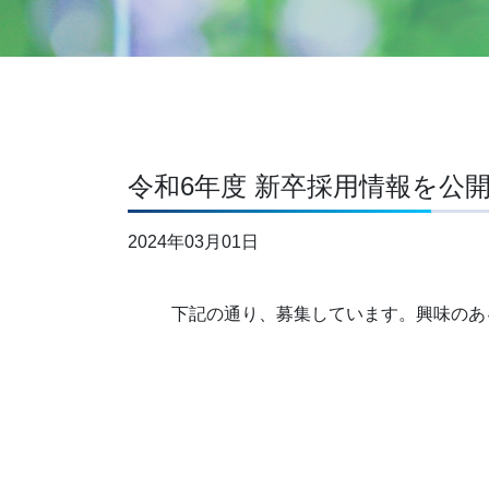
令和6年度 新卒採用情報を公
2024年03月01日
下記の通り、募集しています。興味のあ