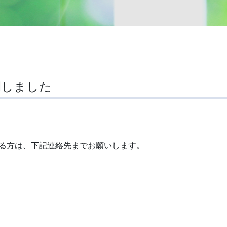
開しました
る方は、下記連絡先までお願いします。