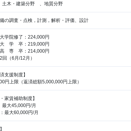
： 土木・建築分野 、地質分野
備の調査・点検，計測，解析・評価、設計
学院修了：224,000円
卒：219,000円
卒：214,000円
回（6月/12月）
済支援制度】
000円上限（返済総額5,000,000円上限）
・家賃補助制度】
最大45,000円/月
最大60,000円/月
】