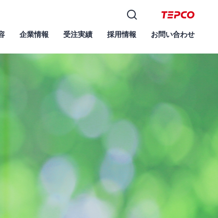
容
企業情報
受注実績
採用情報
お問い合わせ