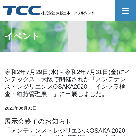
イベント
令和2年7月29日(水)～令和2年7月31日(金)にイ
ンテックス 大阪で開催された「メンテナン
ス・レジリエンスOSAKA2020 －インフラ検
査・維持管理展－」に出展しました。
2020年08月03日
展示会終了のお知らせ
「メンテナンス・レジリエンスOSAKA 2020