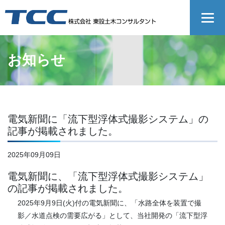
お知らせ
電気新聞に「流下型浮体式撮影システム」の
記事が掲載されました。
2025年09月09日
電気新聞に、「流下型浮体式撮影システム」
の記事が掲載されました。
2025年9月9日(火)付の電気新聞に、「水路全体を装置で撮
影／水道点検の需要広がる」として、当社開発の「流下型浮