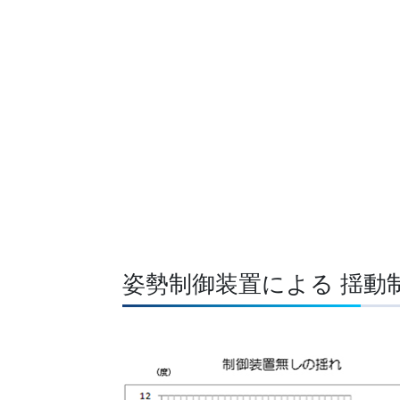
姿勢制御装置による 揺動