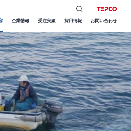
容
企業情報
受注実績
採用情報
お問い合わせ