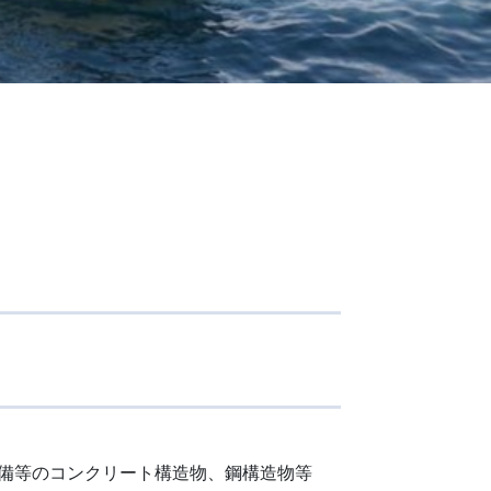
備等のコンクリート構造物、鋼構造物等