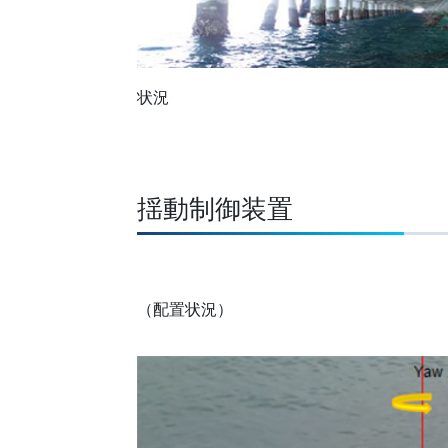
状況
揺動制御装置
（配置状況）