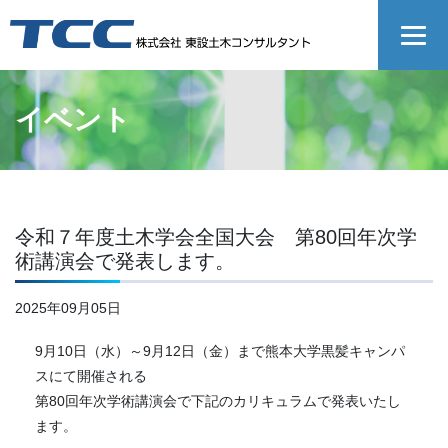
イベント
令和７年度土木学会全国大会 第80回年次学
術講演会で発表します。
2025年09月05日
9月10日（水）～9月12日（金）まで熊本大学黒髪キャンパ
スにて開催される
第80回年次学術講演会で下記のカリキュラムで発表いたし
ます。